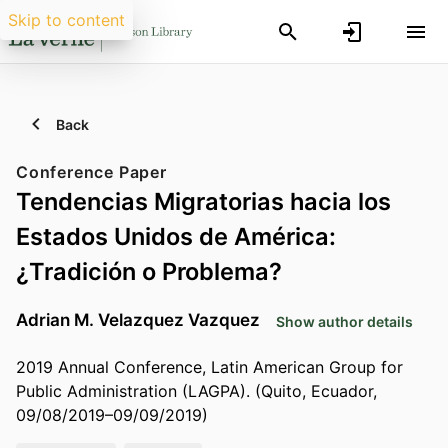
Skip to content
Back
Conference Paper
Tendencias Migratorias hacia los
Estados Unidos de América:
¿Tradición o Problema?
Adrian M. Velazquez Vazquez
Show author details
2019 Annual Conference, Latin American Group for
Public Administration (LAGPA). (Quito, Ecuador,
09/08/2019–09/09/2019)