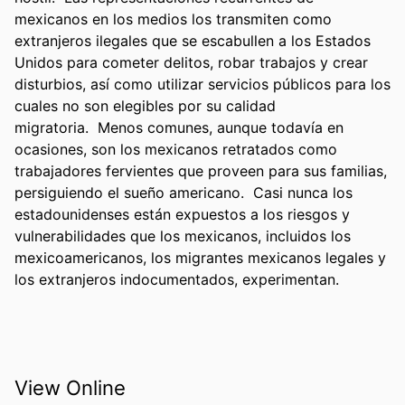
mexicanos en los medios los transmiten como 
extranjeros ilegales que se escabullen a los Estados 
Unidos para cometer delitos, robar trabajos y crear 
disturbios, así como utilizar servicios públicos para los 
cuales no son elegibles por su calidad 
migratoria.  Menos comunes, aunque todavía en 
ocasiones, son los mexicanos retratados como 
trabajadores fervientes que proveen para sus familias, 
persiguiendo el sueño americano.  Casi nunca los 
estadounidenses están expuestos a los riesgos y 
vulnerabilidades que los mexicanos, incluidos los 
mexicoamericanos, los migrantes mexicanos legales y 
los extranjeros indocumentados, experimentan.
View Online