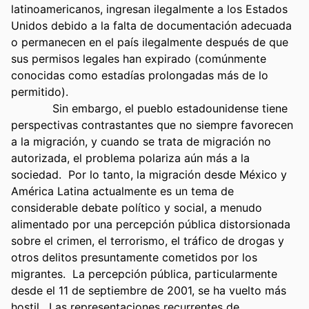
latinoamericanos, ingresan ilegalmente a los Estados 
Unidos debido a la falta de documentación adecuada 
o permanecen en el país ilegalmente después de que 
sus permisos legales han expirado (comúnmente 
conocidas como estadías prolongadas más de lo 
permitido).
            Sin embargo, el pueblo estadounidense tiene 
perspectivas contrastantes que no siempre favorecen 
a la migración, y cuando se trata de migración no 
autorizada, el problema polariza aún más a la 
sociedad.  Por lo tanto, la migración desde México y 
América Latina actualmente es un tema de 
considerable debate político y social, a menudo 
alimentado por una percepción pública distorsionada 
sobre el crimen, el terrorismo, el tráfico de drogas y 
otros delitos presuntamente cometidos por los 
migrantes.  La percepción pública, particularmente 
desde el 11 de septiembre de 2001, se ha vuelto más 
hostil.  Las representaciones recurrentes de 