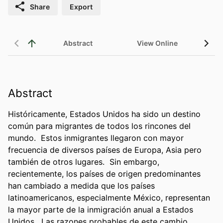
Share
Export
Abstract
View Online
Abstract
Históricamente, Estados Unidos ha sido un destino 
común para migrantes de todos los rincones del 
mundo.  Estos inmigrantes llegaron con mayor 
frecuencia de diversos países de Europa, Asia pero 
también de otros lugares.  Sin embargo, 
recientemente, los países de origen predominantes 
han cambiado a medida que los países 
latinoamericanos, especialmente México, representan 
la mayor parte de la inmigración anual a Estados 
Unidos.  Las razones probables de este cambio 