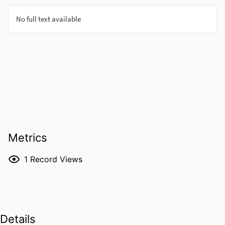
Metrics
1
Record Views
Details